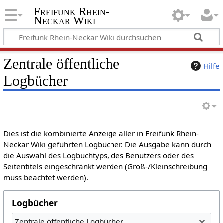
Freifunk Rhein-
Neckar Wiki
Zentrale öffentliche
Hilfe
Logbücher
Dies ist die kombinierte Anzeige aller in Freifunk Rhein-
Neckar Wiki geführten Logbücher. Die Ausgabe kann durch
die Auswahl des Logbuchtyps, des Benutzers oder des
Seitentitels eingeschränkt werden (Groß-/Kleinschreibung
muss beachtet werden).
Logbücher
Zentrale öffentliche Logbücher