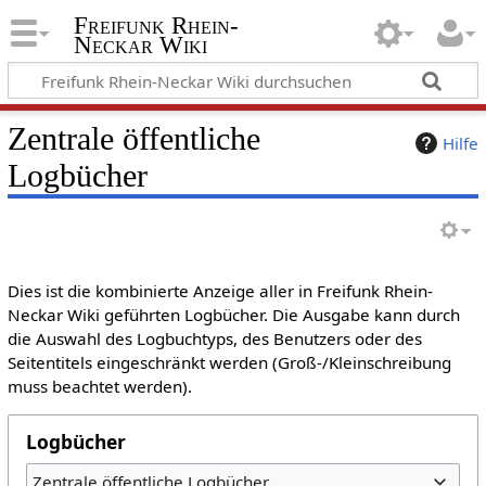
Freifunk Rhein-
Neckar Wiki
Zentrale öffentliche
Hilfe
Logbücher
Dies ist die kombinierte Anzeige aller in Freifunk Rhein-
Neckar Wiki geführten Logbücher. Die Ausgabe kann durch
die Auswahl des Logbuchtyps, des Benutzers oder des
Seitentitels eingeschränkt werden (Groß-/Kleinschreibung
muss beachtet werden).
Logbücher
Zentrale öffentliche Logbücher